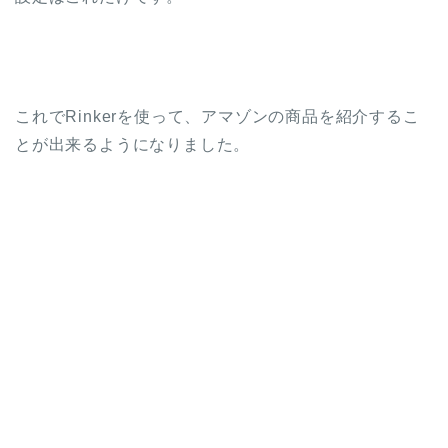
これでRinkerを使って、アマゾンの商品を紹介するこ
とが出来るようになりました。