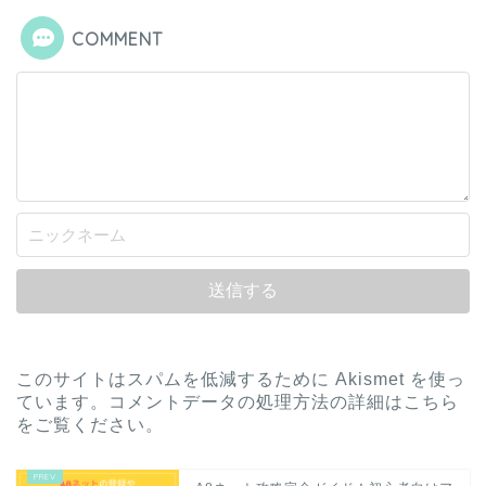
COMMENT
このサイトはスパムを低減するために Akismet を使っ
ています。
コメントデータの処理方法の詳細はこちら
をご覧ください
。