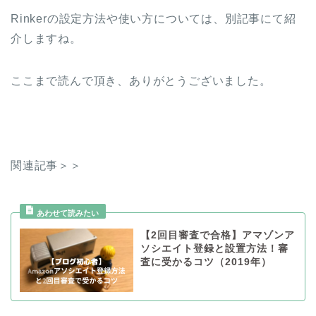
Rinkerの設定方法や使い方については、別記事にて紹
介しますね。
ここまで読んで頂き、ありがとうございました。
関連記事＞＞
【2回目審査で合格】アマゾンア
ソシエイト登録と設置方法！審
査に受かるコツ（2019年）