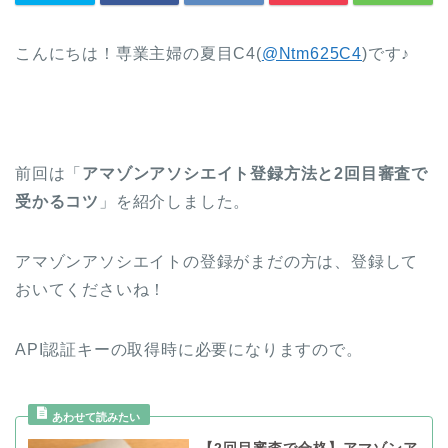
こんにちは！専業主婦の夏目C4(
@Ntm625C4
)です♪
前回は「
アマゾンアソシエイト登録方法と2回目審査で
受かるコツ
」を紹介しました。
アマゾンアソシエイトの登録がまだの方は、登録して
おいてくださいね！
API認証キーの取得時に必要になりますので。