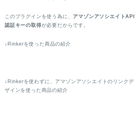
このプラグインを使う為に、
アマゾンアソシエイトAPI
認証キーの取得
が必要だからです。
↓Rinkerを使った商品の紹介
↓Rinkerを使わずに、アマゾンアソシエイトのリンクデ
ザインを使った商品の紹介