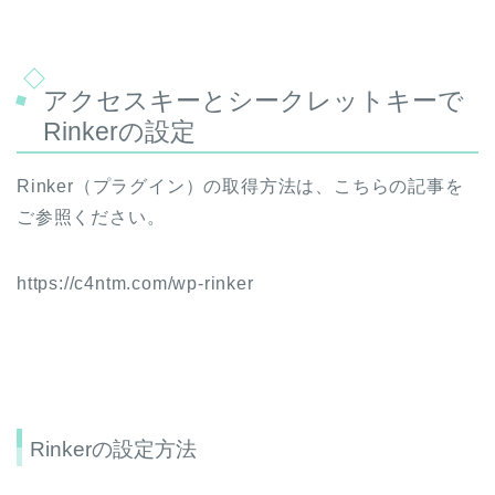
アクセスキーとシークレットキーで
Rinkerの設定
Rinker（プラグイン）の取得方法は、こちらの記事を
ご参照ください。
https://c4ntm.com/wp-rinker
Rinkerの設定方法