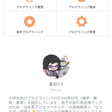
プログラミング教室
プログラミング教材
独学プログラミング
プログラミング教育
夏目C4
専業主婦
小学生向けプログラミングの3つの学び方（独学・教
材・教室）を紹介しています。息子の自己肯定感アップ
のため「ほめ育子どもコーチング」の資格取得♬『なつ
スタ』管理人
プロフィールは画像をクリックしてくだ