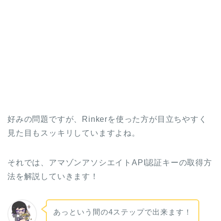
好みの問題ですが、Rinkerを使った方が目立ちやすく
見た目もスッキリしていますよね。
それでは、アマゾンアソシエイトAPI認証キーの取得方
法を解説していきます！
あっという間の4ステップで出来ます！