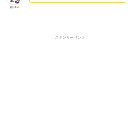
夏目C4
スポンサーリンク