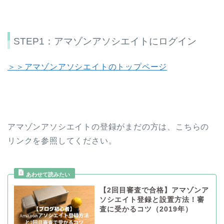
STEP1：アマゾンアソシエイトにログイン
＞＞アマゾンアソシエイトのトップページ
アマゾンアソシエイトの登録がまだの方は、こちらの
リンクを参照してください。
【2回目審査で合格】アマゾンア
ソシエイト登録と設置方法！審
査に受かるコツ（2019年）