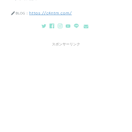
https://c4ntm.com/
BLOG：
スポンサーリンク