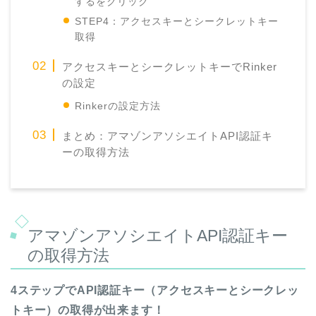
するをクリック
STEP4：アクセスキーとシークレットキー
取得
アクセスキーとシークレットキーでRinker
の設定
Rinkerの設定方法
まとめ：アマゾンアソシエイトAPI認証キ
ーの取得方法
アマゾンアソシエイトAPI認証キー
の取得方法
4ステップでAPI認証キー（アクセスキーとシークレッ
トキー）の取得が出来ます！