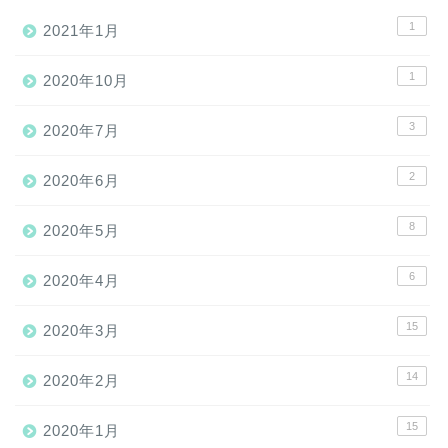
1
2021年1月
1
2020年10月
3
2020年7月
2
2020年6月
8
2020年5月
6
2020年4月
15
2020年3月
14
2020年2月
15
2020年1月