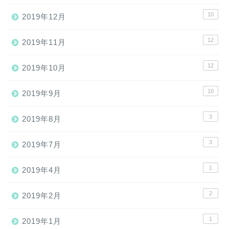
10
2019年12月
12
2019年11月
12
2019年10月
10
2019年9月
3
2019年8月
3
2019年7月
1
2019年4月
2
2019年2月
1
2019年1月