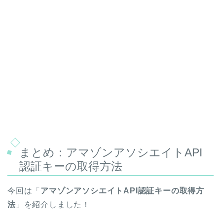
まとめ：アマゾンアソシエイトAPI
認証キーの取得方法
今回は「
アマゾンアソシエイトAPI認証キーの取得方
法
」を紹介しました！