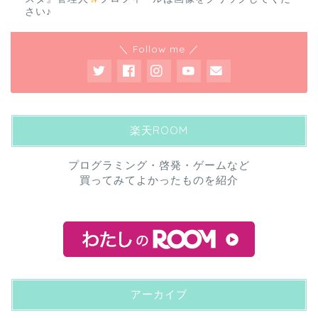
さい♪
＼ Follow me ／
楽天ROOM
プログラミング・啓発・ゲームなど
買ってみてよかったものを紹介
アーカイブ