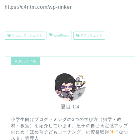
https://c4ntm.com/wp-rinker
Amazonアソシエイト
WordPress
アフィリエイト
ABOUT ME
夏目 C4
小学生向けプログラミングの3つの学び方（独学・教
材・教室）を紹介しています。息子の自己肯定感アップ
のため「ほめ育子どもコーチング」の資格取得
『なつ
スタ』管理人