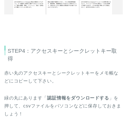
STEP4：アクセスキーとシークレットキー取
得
赤い丸のアクセスキーとシークレットキーをメモ帳な
どにコピーして下さい。
緑の丸にあります「
認証情報をダウンロードする
」を
押して、csvファイルをパソコンなどに保存しておきま
しょう！