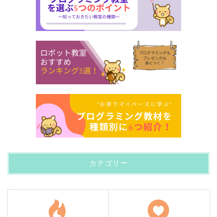
カテゴリー