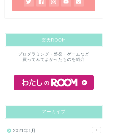
楽天ROOM
プログラミング・啓発・ゲームなど
買ってみてよかったものを紹介
アーカイブ
2021年1月
1