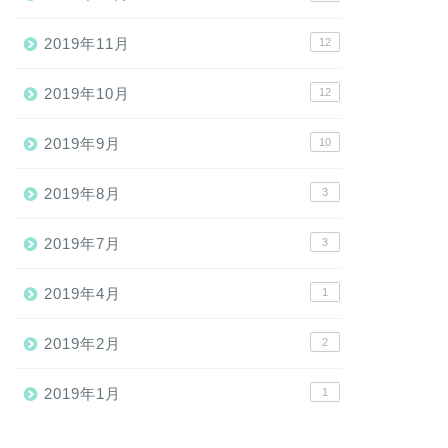
2019年11月
12
2019年10月
12
2019年9月
10
2019年8月
3
2019年7月
3
2019年4月
1
2019年2月
2
2019年1月
1