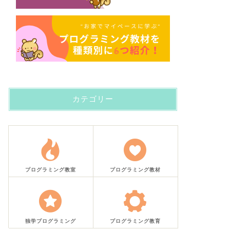
カテゴリー
プログラミング教室
プログラミング教材
独学プログラミング
プログラミング教育