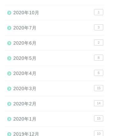
2020年10月
1
2020年7月
3
2020年6月
2
2020年5月
8
2020年4月
6
2020年3月
15
2020年2月
14
2020年1月
15
2019年12月
10