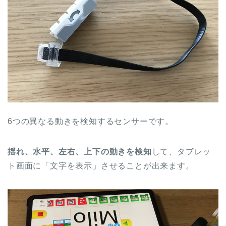
6つの異なる動きを検知するセンサーです。
揺れ、水平、左右、上下の動きを検知
して、タブレッ
ト画面に「文字を表示」させることが出来ます。