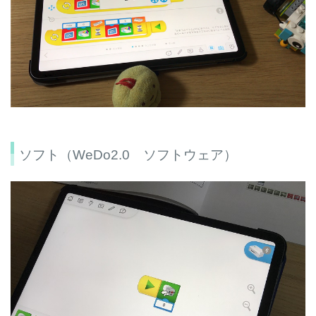
ソフト（WeDo2.0 ソフトウェア）