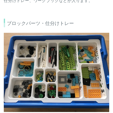
仕分けトレー、ワークブックなどが入ります。
ブロックパーツ・仕分けトレー