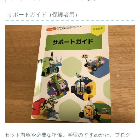
サポートガイド（保護者用）
セット内容や必要な準備、学習のすすめかた、プログ