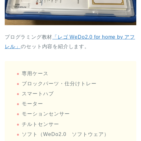
プログラミング教材
「レゴ WeDo2.0 for home by アフ
レル」
のセット内容を紹介します。
専用ケース
ブロックパーツ・仕分けトレー
スマートハブ
モーター
モーションセンサー
チルトセンサー
ソフト（WeDo2.0 ソフトウェア）