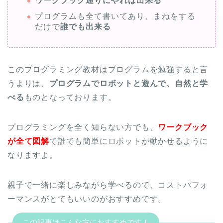
ワークブック通りにやれば出来る
プログラムも全て書いてあり、まねをする
だけで
誰でも出来る
このプログラミング教材はプログラムを勉強すると言
うよりは、
プログラムでロボットと遊んで、自然と学
べる
ものとなっております。
プログラミングを全く知らない方でも、
ワークブック
が全て図解
で誰でも簡単にロボットが動かせるように
なりますよ。
親子で一緒に楽しみながら学べるので、コストパフォ
ーマンスがとてもいいのがおすすめです。
この記事はこんな方におすすめです！