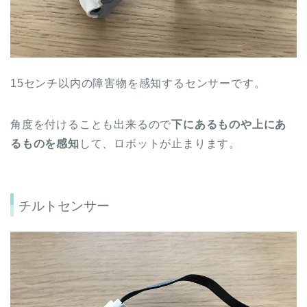
15センチ以内の障害物を感知するセンサーです。
角度を付けることも出来るので
下にあるものや上にあ
るものを感知
して、ロボットが止まります。
チルトセンサー