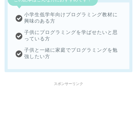
小学生低学年向けプログラミング教材に
興味のある方
子供にプログラミングを学ばせたいと思
っている方
子供と一緒に家庭でプログラミングを勉
強したい方
スポンサーリンク