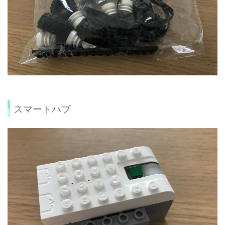
スマートハブ