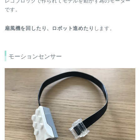
レゴブロックで作られてモデルを動かす為のモーター
です。
扇風機を回したり、ロボット進めたり
します。
モーションセンサー