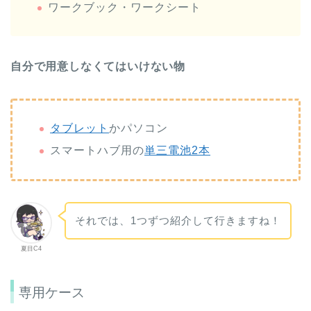
ワークブック・ワークシート
自分で用意しなくてはいけない物
タブレット
かパソコン
スマートハブ用の
単三電池2本
それでは、1つずつ紹介して行きますね！
夏目C4
専用ケース