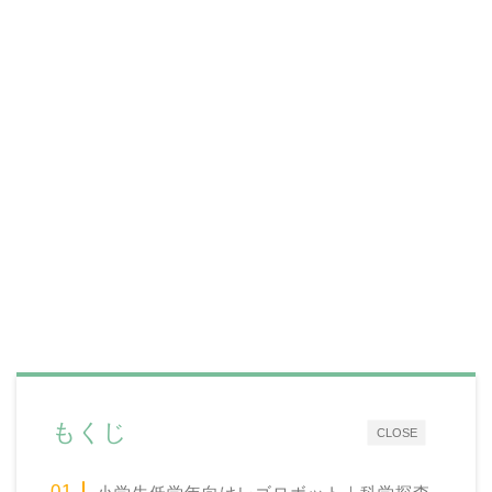
もくじ
CLOSE