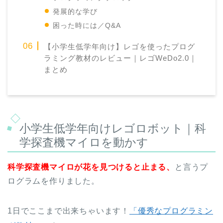
発展的な学び
困った時には／Q&A
【小学生低学年向け】レゴを使ったプログ
ラミング教材のレビュー｜レゴWeDo2.0｜
まとめ
小学生低学年向けレゴロボット｜科
学探査機マイロを動かす
科学探査機マイロが花を見つけると止まる、
と言うプ
ログラムを作りました。
1日でここまで出来ちゃいます！
「優秀なプログラミン