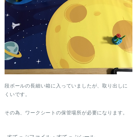
段ボールの長細い箱に入っていましたが、取り出しに
くいです。
その為、ワークシートの保管場所が必要になります。
すてっぷファイル・すてっぷシール