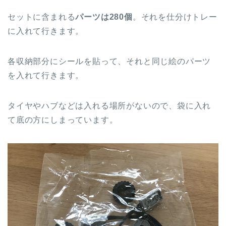
セットに含まれる
パーツは280個
。それを仕分けトレー
に入れて行きます。
各収納部分にシールを貼って、それと同じ絵のパーツ
を入れて行きます。
タイヤやハブなどは入れる場所がないので、袋に入れ
て底の方にしまっています。