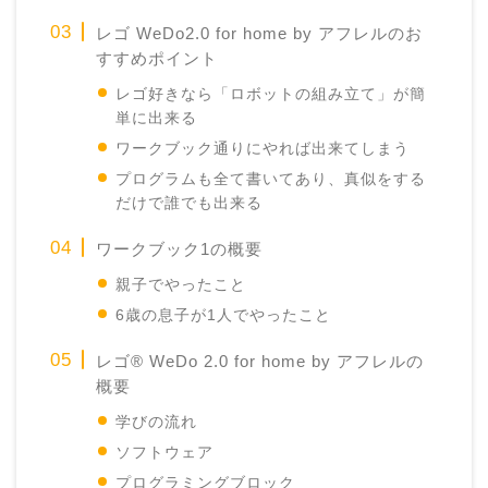
レゴ WeDo2.0 for home by アフレルのお
すすめポイント
レゴ好きなら「ロボットの組み立て」が簡
単に出来る
ワークブック通りにやれば出来てしまう
プログラムも全て書いてあり、真似をする
だけで誰でも出来る
ワークブック1の概要
親子でやったこと
6歳の息子が1人でやったこと
レゴ® WeDo 2.0 for home by アフレルの
概要
学びの流れ
ソフトウェア
プログラミングブロック