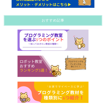
おすすめ記事