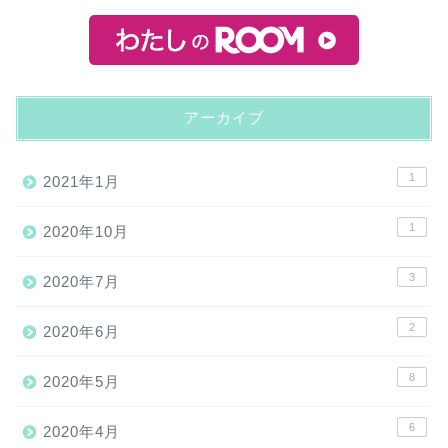
アーカイブ
1
2021年1月
1
2020年10月
3
2020年7月
2
2020年6月
8
2020年5月
6
2020年4月