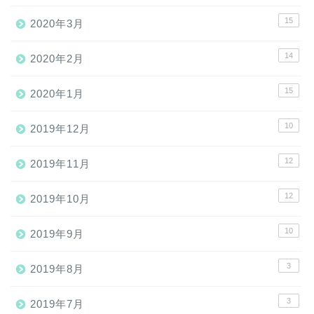
15
2020年3月
14
2020年2月
15
2020年1月
10
2019年12月
12
2019年11月
12
2019年10月
10
2019年9月
3
2019年8月
3
2019年7月