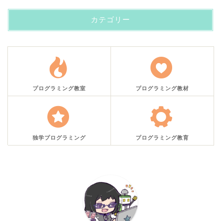
カテゴリー
プログラミング教室
プログラミング教材
独学プログラミング
プログラミング教育