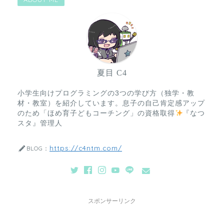
夏目 C4
小学生向けプログラミングの3つの学び方（独学・教
材・教室）を紹介しています。息子の自己肯定感アップ
のため「ほめ育子どもコーチング」の資格取得
『なつ
スタ』管理人
https://c4ntm.com/
BLOG：
スポンサーリンク