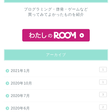
プログラミング・啓発・ゲームなど
買ってみてよかったものを紹介
アーカイブ
1
2021年1月
1
2020年10月
3
2020年7月
2
2020年6月