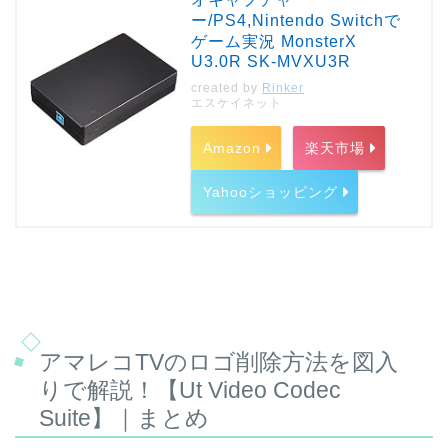
ー/PS4,Nintendo Switchで
ゲーム実況 MonsterX
U3.0R SK-MVXU3R
created by
Rinker
エスケイネット
Amazon
楽天市場
Yahooショッピング
アマレコTVのロゴ削除方法を図入
りで解説！【Ut Video Codec
Suite】｜まとめ