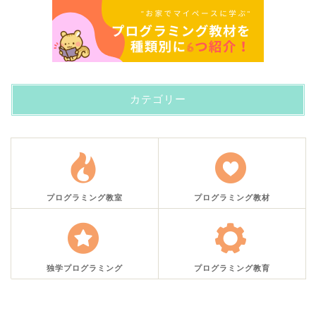
カテゴリー
プログラミング教室
プログラミング教材
独学プログラミング
プログラミング教育