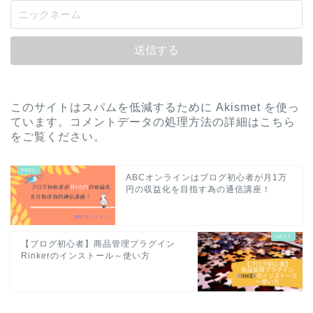
このサイトはスパムを低減するために Akismet を使っ
ています。
コメントデータの処理方法の詳細はこちら
をご覧ください
。
ABCオンラインはブログ初心者が月1万
円の収益化を目指す為の通信講座！
【ブログ初心者】商品管理プラグイン
Rinkerのインストール～使い方