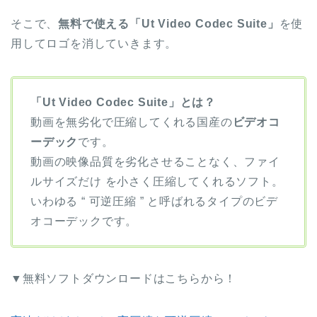
そこで、
無料で使える「Ut Video Codec Suite」
を使
用してロゴを消していきます。
「Ut Video Codec Suite」とは？
動画を無劣化で圧縮してくれる国産の
ビデオコ
ーデック
です。
動画の映像品質を劣化させることなく、ファイ
ルサイズだけ を小さく圧縮してくれるソフト。
いわゆる “ 可逆圧縮 ” と呼ばれるタイプのビデ
オコーデックです。
▼無料ソフトダウンロードはこちらから！