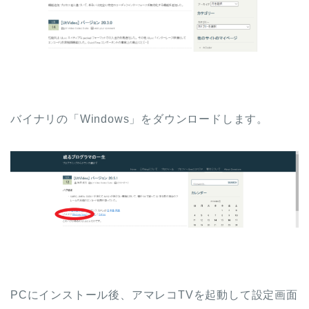
バイナリの「Windows」をダウンロードします。
PCにインストール後、アマレコTVを起動して設定画面