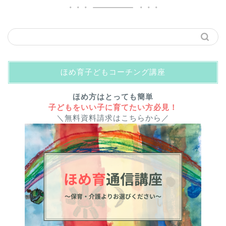
ほめ育子どもコーチング講座
ほめ方はとっても簡単
子どもをいい子に育てたい方必見！
＼無料資料請求はこちらから／