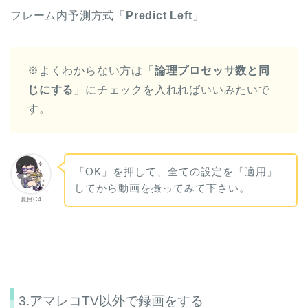
フレーム内予測方式「
Predict Left
」
※よくわからない方は「
論理プロセッサ数と同
じにする
」にチェックを入れればいいみたいで
す。
「OK」を押して、全ての設定を「適用」
してから動画を撮ってみて下さい。
夏目C4
3.アマレコTV以外で録画をする