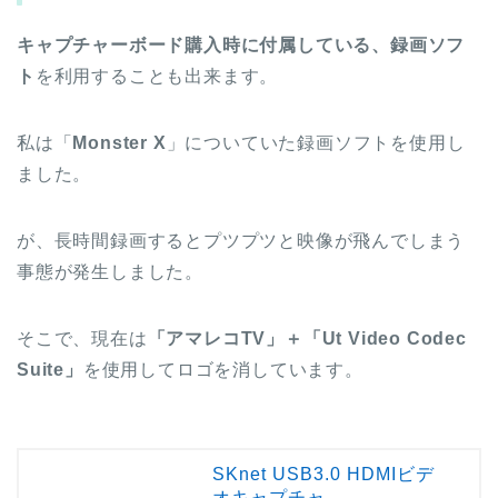
キャプチャーボード購入時に付属している、録画ソフ
ト
を利用することも出来ます。
私は「
Monster X
」についていた録画ソフトを使用し
ました。
が、長時間録画するとプツプツと映像が飛んでしまう
事態が発生しました。
そこで、現在は
「アマレコTV」＋「Ut Video Codec
Suite」
を使用してロゴを消しています。
SKnet USB3.0 HDMIビデ
オキャプチャ