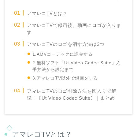
アマレコTVとは？
アマレコTVで録画後、動画にロゴが入りま
す
アマレコTVのロゴを消す方法は3つ
1.AMVコーデックに課金する
2.無料ソフト「Ut Video Codec Suite」入
手方法から設定まで
3.アマレコTV以外で録画をする
アマレコTVのロゴ削除方法を図入りで解
説！【Ut Video Codec Suite】｜まとめ
アマレコTVとは？