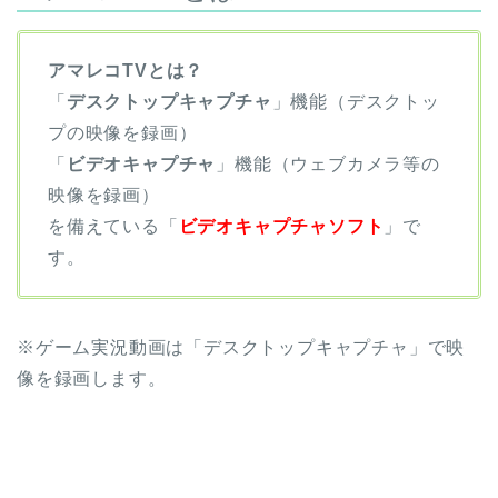
アマレコTVとは？
「
デスクトップキャプチャ
」機能（デスクトッ
プの映像を録画）
「
ビデオキャプチャ
」機能（ウェブカメラ等の
映像を録画）
を備えている「
ビデオキャプチャソフト
」で
す。
※ゲーム実況動画は「デスクトップキャプチャ」で映
像を録画します。