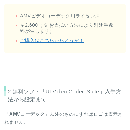
AMVビデオコーデック用ライセンス
￥2,600（※ お支払い方法により別途手数
料が生じます）
ご購入はこちらからどうぞ！
2.無料ソフト「Ut Video Codec Suite」入手方
法から設定まで
「
AMVコーデック
」以外のものにすればロゴは表示さ
れません。