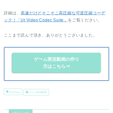
詳細は、
高速だけどそこそこ高圧縮な可逆圧縮コーデ
ック！「Ut Video Codec Suite」
をご覧ください。
ここまで読んで頂き、ありがとうございました。
ゲーム実況動画の作り
方はこちら⇒
YouTube
ゲーム実況動画
ABOUT ME