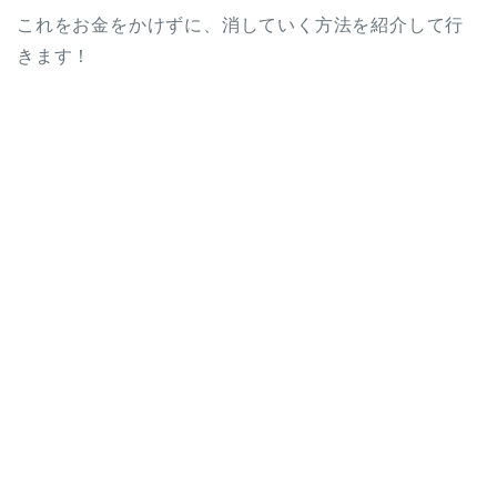
これをお金をかけずに、消していく方法を紹介して行
きます！