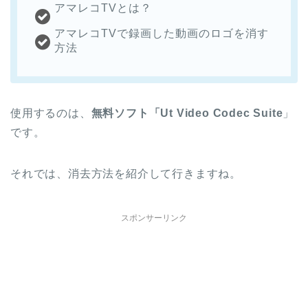
アマレコTVとは？
アマレコTVで録画した動画のロゴを消す
方法
使用するのは、
無料ソフト「Ut Video Codec Suite
」
です。
それでは、消去方法を紹介して行きますね。
スポンサーリンク