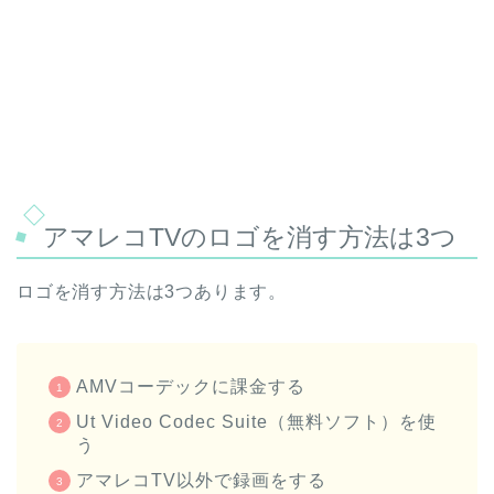
アマレコTVのロゴを消す方法は3つ
ロゴを消す方法は3つあります。
AMVコーデックに課金する
Ut Video Codec Suite（無料ソフト）を使
う
アマレコTV以外で録画をする