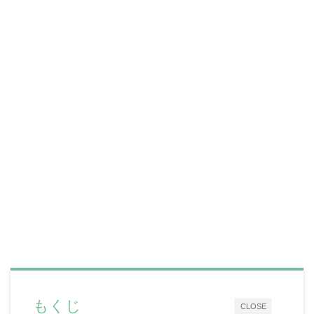
もくじ
CLOSE