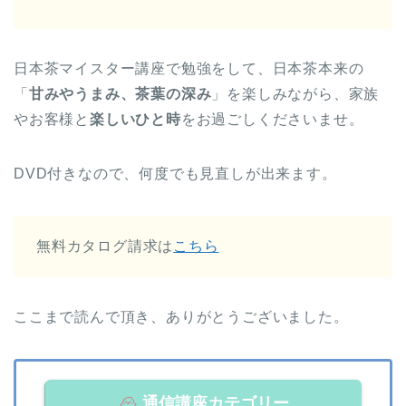
日本茶マイスター講座で勉強をして、日本茶本来の
「
甘みやうまみ、茶葉の深み
」を楽しみながら、家族
やお客様と
楽しいひと時
をお過ごしくださいませ。
DVD付きなので、何度でも見直しが出来ます。
無料カタログ請求は
こちら
ここまで読んで頂き、ありがとうございました。
通信講座カテゴリー