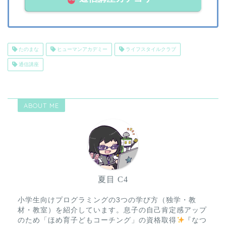
たのまな
ヒューマンアカデミー
ライフスタイルクラブ
通信講座
ABOUT ME
夏目 C4
小学生向けプログラミングの3つの学び方（独学・教
材・教室）を紹介しています。息子の自己肯定感アップ
のため「ほめ育子どもコーチング」の資格取得
『なつ