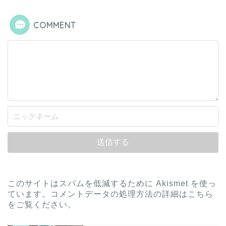
COMMENT
このサイトはスパムを低減するために Akismet を使っ
ています。
コメントデータの処理方法の詳細はこちら
をご覧ください
。