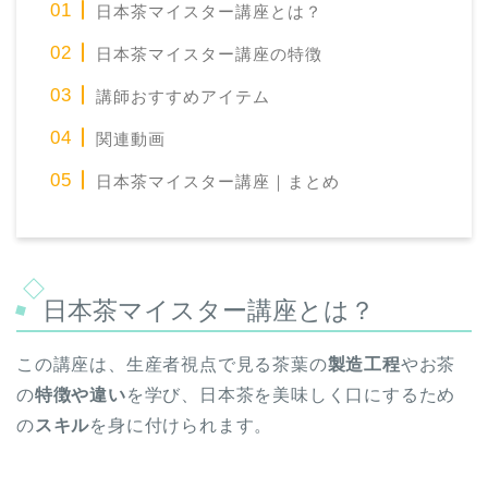
日本茶マイスター講座とは？
日本茶マイスター講座の特徴
講師おすすめアイテム
関連動画
日本茶マイスター講座｜まとめ
日本茶マイスター講座とは？
この講座は、生産者視点で見る茶葉の
製造工程
やお茶
の
特徴や違い
を学び、日本茶を美味しく口にするため
の
スキル
を身に付けられます。