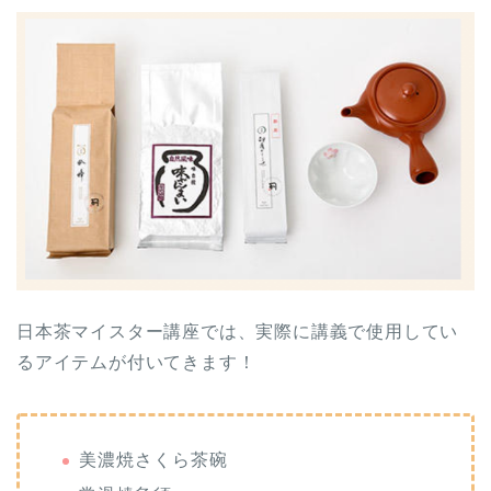
日本茶マイスター講座では、実際に講義で使用してい
るアイテムが付いてきます！
美濃焼さくら茶碗