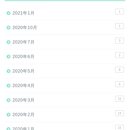
1
2021年1月
1
2020年10月
3
2020年7月
2
2020年6月
8
2020年5月
6
2020年4月
15
2020年3月
14
2020年2月
15
2020年1月