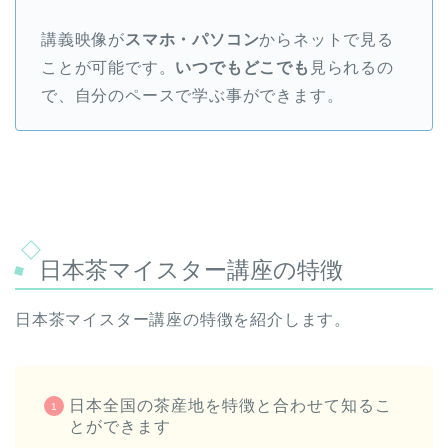
講義映像が
スマホ・パソコン
からネットで見る
ことが可能です。
いつでもどこでも
見られるの
で、自分のペースで学ぶ事ができます。
日本茶マイスター講座の特徴
日本茶マイスター講座の特徴を紹介します。
日本全国の茶産地を特徴と合わせて知るこ
とができます