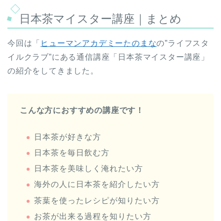
日本茶マイスター講座｜まとめ
今回は「
ヒューマンアカデミーたのまな
の”ライフスタ
イルクラブ”にある通信講座「日本茶マイスター講座」
の紹介をしてきました。
こんな方におすすめの講座です！
日本茶が好きな方
日本茶を毎日飲む方
日本茶を美味しく淹れたい方
海外の人に日本茶を紹介したい方
茶葉を使ったレシピが知りたい方
お茶が出来る過程を知りたい方