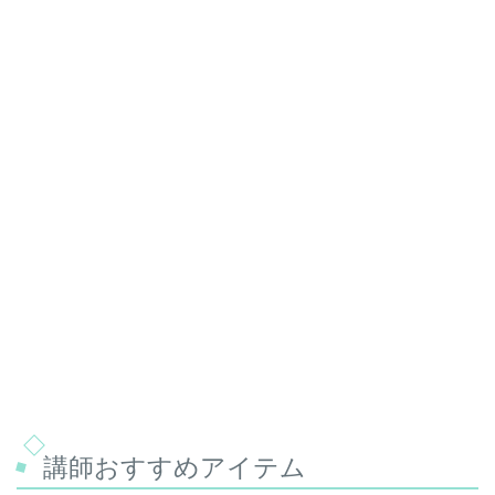
講師おすすめアイテム