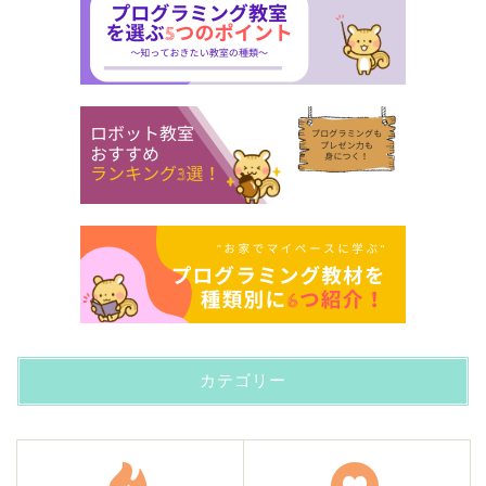
カテゴリー