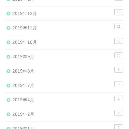
10
2019年12月
12
2019年11月
12
2019年10月
10
2019年9月
3
2019年8月
3
2019年7月
1
2019年4月
2
2019年2月
1
2019年1月