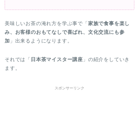
美味しいお茶の淹れ方を学ぶ事で「
家族で食事を楽し
み、お客様のおもてなしで喜ばれ、文化交流にも参
加
」出来るようになります。
それでは「
日本茶マイスター講座
」の紹介をしていき
ます。
スポンサーリンク