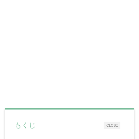
もくじ
CLOSE