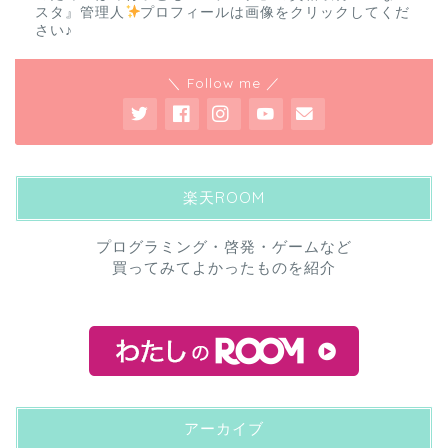
スタ』管理人
プロフィールは画像をクリックしてくだ
さい♪
＼ Follow me ／
楽天ROOM
プログラミング・啓発・ゲームなど
買ってみてよかったものを紹介
アーカイブ