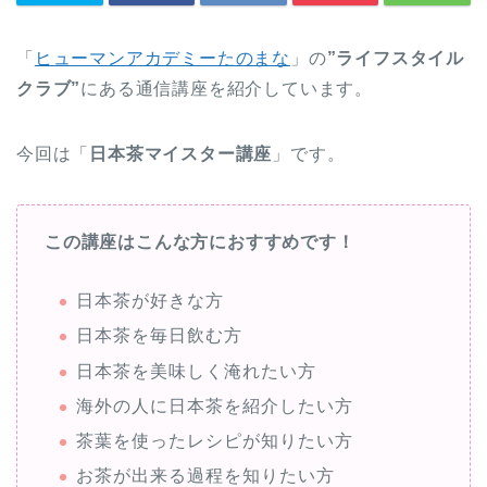
「
ヒューマンアカデミーたのまな
」の
”ライフスタイル
クラブ”
にある通信講座を紹介しています。
今回は「
日本茶マイスター講座
」です。
この講座はこんな方におすすめです！
日本茶が好きな方
日本茶を毎日飲む方
日本茶を美味しく淹れたい方
海外の人に日本茶を紹介したい方
茶葉を使ったレシピが知りたい方
お茶が出来る過程を知りたい方