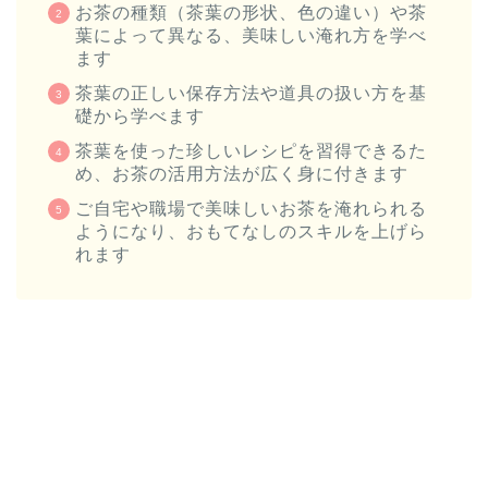
お茶の種類（茶葉の形状、色の違い）や茶
葉によって異なる、美味しい淹れ方を学べ
ます
茶葉の正しい保存方法や道具の扱い方を基
礎から学べます
茶葉を使った珍しいレシピを習得できるた
め、お茶の活用方法が広く身に付きます
ご自宅や職場で美味しいお茶を淹れられる
ようになり、おもてなしのスキルを上げら
れます