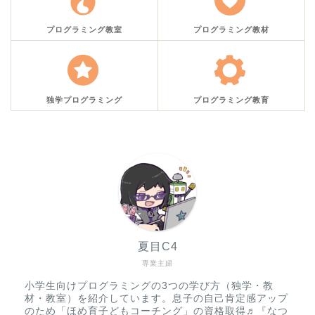
プログラミング教室
プログラミング教材
独学プログラミング
プログラミング教育
夏目C4
専業主婦
小学生向けプログラミングの3つの学び方（独学・教
材・教室）を紹介しています。息子の自己肯定感アップ
のため「ほめ育子どもコーチング」の資格取得♬『なつ