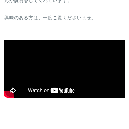
んが説明をしてくれています。
興味のある方は、一度ご覧くださいませ。