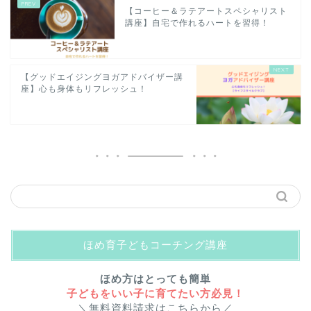
【コーヒー＆ラテアートスペシャリスト
講座】自宅で作れるハートを習得！
【グッドエイジングヨガアドバイザー講
座】心も身体もリフレッシュ！
ほめ育子どもコーチング講座
ほめ方はとっても簡単
子どもをいい子に育てたい方必見！
＼無料資料請求はこちらから／